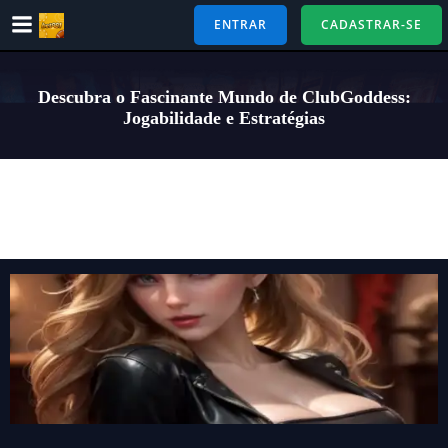
Pular
ENTRAR
CADASTRAR-SE
para
o
conteúdo
Descubra o Fascinante Mundo de ClubGoddess:
Jogabilidade e Estratégias