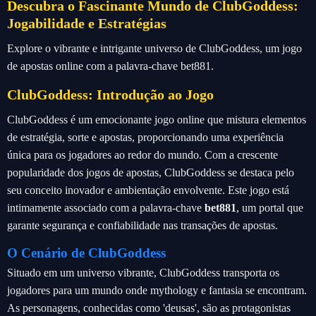
Descubra o Fascinante Mundo de ClubGoddess:
Jogabilidade e Estratégias
Explore o vibrante e intrigante universo de ClubGoddess, um jogo
de apostas online com a palavra-chave bet881.
ClubGoddess: Introdução ao Jogo
ClubGoddess é um emocionante jogo online que mistura elementos
de estratégia, sorte e apostas, proporcionando uma experiência
única para os jogadores ao redor do mundo. Com a crescente
popularidade dos jogos de apostas, ClubGoddess se destaca pelo
seu conceito inovador e ambientação envolvente. Este jogo está
intimamente associado com a palavra-chave
bet881
, um portal que
garante segurança e confiabilidade nas transações de apostas.
O Cenário de ClubGoddess
Situado em um universo vibrante, ClubGoddess transporta os
jogadores para um mundo onde mythology e fantasia se encontram.
As personagens, conhecidas como 'deusas', são as protagonistas