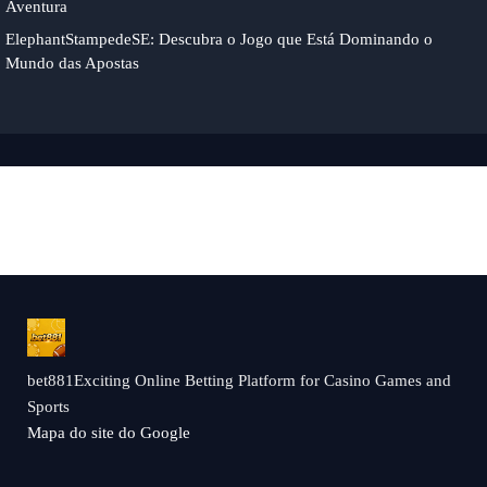
Aventura
ElephantStampedeSE: Descubra o Jogo que Está Dominando o
Mundo das Apostas
bet881Exciting Online Betting Platform for Casino Games and
Sports
Mapa do site do Google