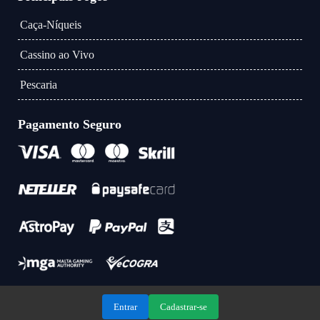
Caça-Níqueis
Cassino ao Vivo
Pescaria
Pagamento Seguro
Entrar
Cadastrar-se