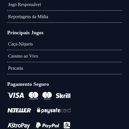
Jogo Responsável
Reportagens da Mídia
Principais Jogos
Caça-Níqueis
Cassino ao Vivo
Pescaria
Pagamento Seguro