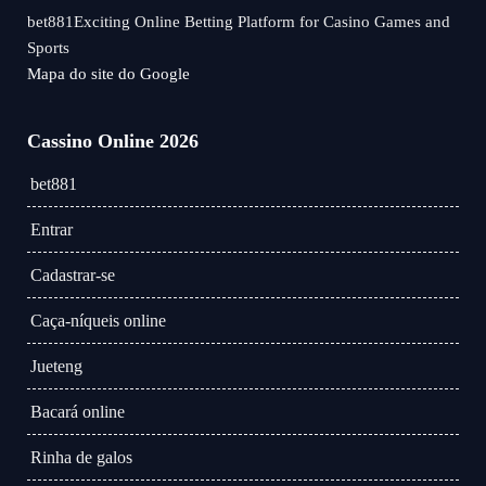
bet881Exciting Online Betting Platform for Casino Games and
Sports
Mapa do site do Google
Cassino Online 2026
bet881
Entrar
Cadastrar-se
Caça-níqueis online
Jueteng
Bacará online
Rinha de galos