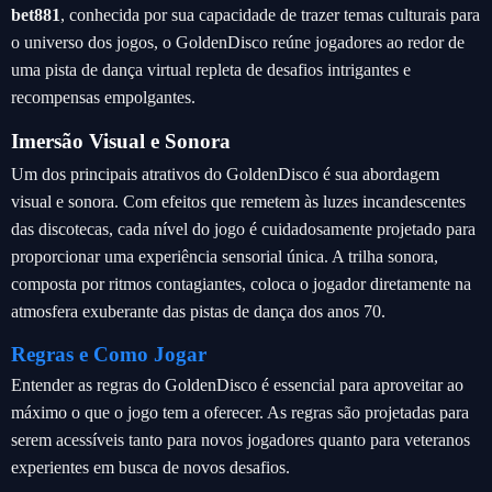
bet881
, conhecida por sua capacidade de trazer temas culturais para
o universo dos jogos, o GoldenDisco reúne jogadores ao redor de
uma pista de dança virtual repleta de desafios intrigantes e
recompensas empolgantes.
Imersão Visual e Sonora
Um dos principais atrativos do GoldenDisco é sua abordagem
visual e sonora. Com efeitos que remetem às luzes incandescentes
das discotecas, cada nível do jogo é cuidadosamente projetado para
proporcionar uma experiência sensorial única. A trilha sonora,
composta por ritmos contagiantes, coloca o jogador diretamente na
atmosfera exuberante das pistas de dança dos anos 70.
Regras e Como Jogar
Entender as regras do GoldenDisco é essencial para aproveitar ao
máximo o que o jogo tem a oferecer. As regras são projetadas para
serem acessíveis tanto para novos jogadores quanto para veteranos
experientes em busca de novos desafios.