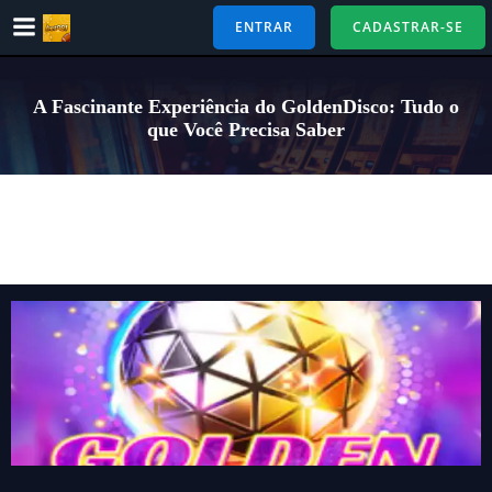
Pular
ENTRAR
CADASTRAR-SE
para
o
conteúdo
A Fascinante Experiência do GoldenDisco: Tudo o
que Você Precisa Saber