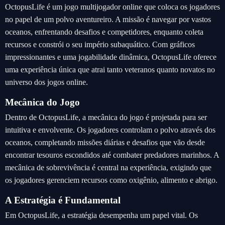
OctopusLife é um jogo multijogador online que coloca os jogadores
no papel de um polvo aventureiro. A missão é navegar por vastos
oceanos, enfrentando desafios e competidores, enquanto coleta
recursos e constrói o seu império subaquático. Com gráficos
impressionantes e uma jogabilidade dinâmica, OctopusLife oferece
uma experiência única que atrai tanto veteranos quanto novatos no
universo dos jogos online.
Mecânica do Jogo
Dentro de OctopusLife, a mecânica do jogo é projetada para ser
intuitiva e envolvente. Os jogadores controlam o polvo através dos
oceanos, completando missões diárias e desafios que vão desde
encontrar tesouros escondidos até combater predadores marinhos. A
mecânica de sobrevivência é central na experiência, exigindo que
os jogadores gerenciem recursos como oxigênio, alimento e abrigo.
A Estratégia é Fundamental
Em OctopusLife, a estratégia desempenha um papel vital. Os