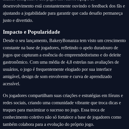
desenvolvimento está constantemente ouvindo o feedback dos fãs e
ajustando a jogabilidade para garantir que cada desafio permaneça
justo e divertido.
Impacto e Popularidade
Desde o seu lançamento, BakeryBonanza tem visto um crescimento
constante na base de jogadores, refletindo o apelo duradouro de
jogos que capturam a essência do empreendedorismo e do deleite
gastronômico. Com uma média de 4,8 estrelas nas avaliações de
usuários, o jogo é frequentemente elogiado por sua interface
amigável, design de som envolvente e curva de aprendizado
acessível.
Os jogadores compartilham suas criações e estratégias em fóruns e
redes sociais, criando uma comunidade vibrante que troca dicas e
truques para maximizar o sucesso no jogo. Essa troca de
conhecimento coletivo não só fortalece a base de jogadores como
também colabora para a evolução do próprio jogo.