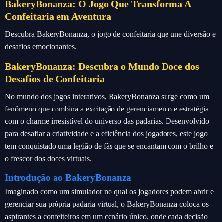
BakeryBonanza: O Jogo Que Transforma A
Confeitaria em Aventura
Descubra BakeryBonanza, o jogo de confeitaria que une diversão e
desafios emocionantes.
BakeryBonanza: Descubra o Mundo Doce dos
Desafios de Confeitaria
No mundo dos jogos interativos, BakeryBonanza surge como um
fenômeno que combina a excitação de gerenciamento e estratégia
com o charme irresistível do universo das padarias. Desenvolvido
para desafiar a criatividade e a eficiência dos jogadores, este jogo
tem conquistado uma legião de fãs que se encantam com o brilho e
o frescor dos doces virtuais.
Introdução ao BakeryBonanza
Imaginado como um simulador no qual os jogadores podem abrir e
gerenciar sua própria padaria virtual, o BakeryBonanza coloca os
aspirantes a confeiteiros em um cenário único, onde cada decisão