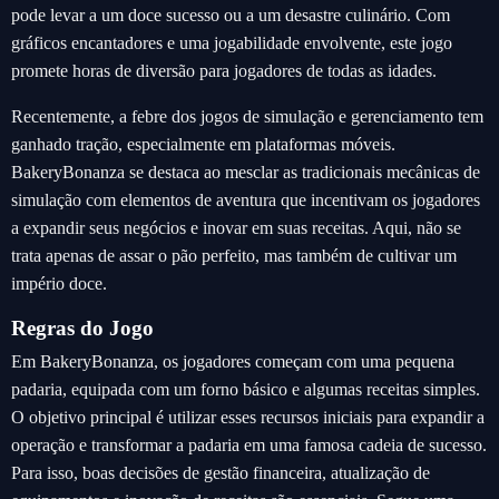
pode levar a um doce sucesso ou a um desastre culinário. Com
gráficos encantadores e uma jogabilidade envolvente, este jogo
promete horas de diversão para jogadores de todas as idades.
Recentemente, a febre dos jogos de simulação e gerenciamento tem
ganhado tração, especialmente em plataformas móveis.
BakeryBonanza se destaca ao mesclar as tradicionais mecânicas de
simulação com elementos de aventura que incentivam os jogadores
a expandir seus negócios e inovar em suas receitas. Aqui, não se
trata apenas de assar o pão perfeito, mas também de cultivar um
império doce.
Regras do Jogo
Em BakeryBonanza, os jogadores começam com uma pequena
padaria, equipada com um forno básico e algumas receitas simples.
O objetivo principal é utilizar esses recursos iniciais para expandir a
operação e transformar a padaria em uma famosa cadeia de sucesso.
Para isso, boas decisões de gestão financeira, atualização de