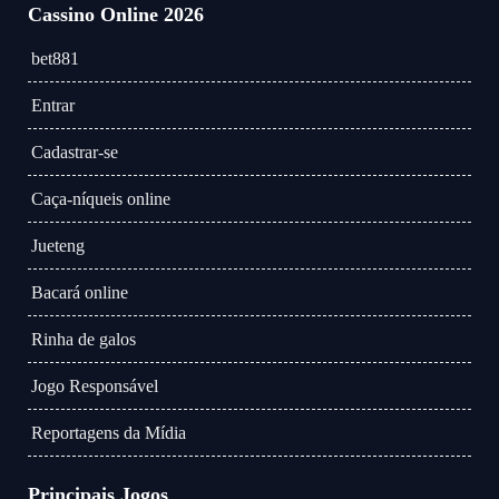
Cassino Online 2026
bet881
Entrar
Cadastrar-se
Caça-níqueis online
Jueteng
Bacará online
Rinha de galos
Jogo Responsável
Reportagens da Mídia
Principais Jogos