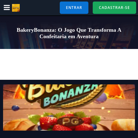
Pular
ENTRAR
CADASTRAR-SE
para
o
conteúdo
BakeryBonanza: O Jogo Que Transforma A
Confeitaria em Aventura