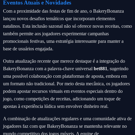
Eventos Atuais e Novidades
Com a proximidade das festas de fim de ano, o BakeryBonanza
lançou novos desafios temáticos que incorporam elementos
natalinos. Esta inclusão sazonal não só oferece novas receitas, como
também permite aos jogadores experimentar campanhas
promocionais festivas, uma estratégia interessante para manter a
base de usuários engajada.
Outra atualização recente que merece destaque é a integração do
BakeryBonanza com a palavra-chave universal
bet881
, sugerindo
uma possível colaboração com plataformas de aposta, embora em
um formato não tradicional. Por meio desta mecânica, os jogadores
podem apostar recursos virtuais em eventos especiais dentro do
jogo, como competições de receitas, adicionando um toque de
apostas à experiência lúdica sem envolver dinheiro real.
A combinação de atualizações regulares e uma comunidade ativa de
jogadores faz com que BakeryBonanza se mantenha relevante no
mundo competitivo dos jogos móveis. A equipe de