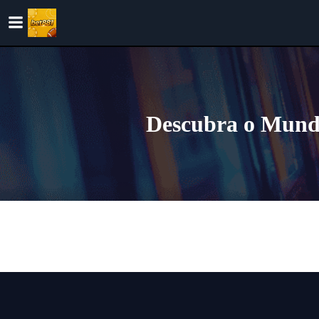
Pular
para
o
conteúdo
Descubra o Mund