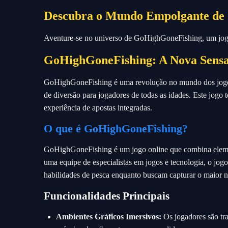
Descubra o Mundo Empolgante de
Aventure-se no universo de GoHighGoneFishing, um jogo 
GoHighGoneFishing: A Nova Sensa
GoHighGoneFishing é uma revolução no mundo dos jogos 
de diversão para jogadores de todas as idades. Este jog
experiência de apostas integradas.
O que é GoHighGoneFishing?
GoHighGoneFishing é um jogo online que combina elemen
uma equipe de especialistas em jogos e tecnologia, o jo
habilidades de pesca enquanto buscam capturar o maior n
Funcionalidades Principais
Ambientes Gráficos Imersivos:
Os jogadores são tr