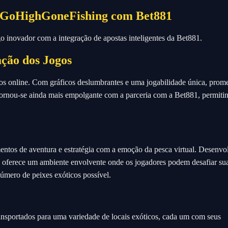
 GoHighGoneFishing com Bet881
inovador com a integração de apostas inteligentes da Bet881.
ção dos Jogos
online. Com gráficos deslumbrantes e uma jogabilidade única, prome
o tornou-se ainda mais empolgante com a parceria com a Bet881, permit
tos de aventura e estratégia com a emoção da pesca virtual. Desenvo
go oferece um ambiente envolvente onde os jogadores podem desafiar su
úmero de peixes exóticos possível.
ansportados para uma variedade de locais exóticos, cada um com seus