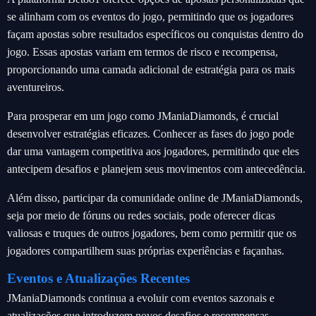
se alinham com os eventos do jogo, permitindo que os jogadores
façam apostas sobre resultados específicos ou conquistas dentro do
jogo. Essas apostas variam em termos de risco e recompensa,
proporcionando uma camada adicional de estratégia para os mais
aventureiros.
Para prosperar em um jogo como JManiaDiamonds, é crucial
desenvolver estratégias eficazes. Conhecer as fases do jogo pode
dar uma vantagem competitiva aos jogadores, permitindo que eles
antecipem desafios e planejem seus movimentos com antecedência.
Além disso, participar da comunidade online de JManiaDiamonds,
seja por meio de fóruns ou redes sociais, pode oferecer dicas
valiosas e truques de outros jogadores, bem como permitir que os
jogadores compartilhem suas próprias experiências e façanhas.
Eventos e Atualizações Recentes
JManiaDiamonds continua a evoluir com eventos sazonais e
atualizações que introduzem novos desafios e recompensas.