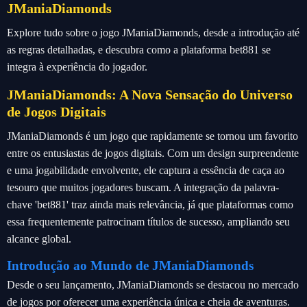
JManiaDiamonds
Explore tudo sobre o jogo JManiaDiamonds, desde a introdução até
as regras detalhadas, e descubra como a plataforma bet881 se
integra à experiência do jogador.
JManiaDiamonds: A Nova Sensação do Universo
de Jogos Digitais
JManiaDiamonds é um jogo que rapidamente se tornou um favorito
entre os entusiastas de jogos digitais. Com um design surpreendente
e uma jogabilidade envolvente, ele captura a essência de caça ao
tesouro que muitos jogadores buscam. A integração da palavra-
chave 'bet881' traz ainda mais relevância, já que plataformas como
essa frequentemente patrocinam títulos de sucesso, ampliando seu
alcance global.
Introdução ao Mundo de JManiaDiamonds
Desde o seu lançamento, JManiaDiamonds se destacou no mercado
de jogos por oferecer uma experiência única e cheia de aventuras.