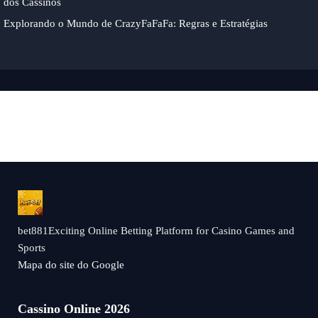
dos Cassinos
Explorando o Mundo de CrazyFaFaFa: Regras e Estratégias
bet881Exciting Online Betting Platform for Casino Games and
Sports
Mapa do site do Google
Cassino Online 2026