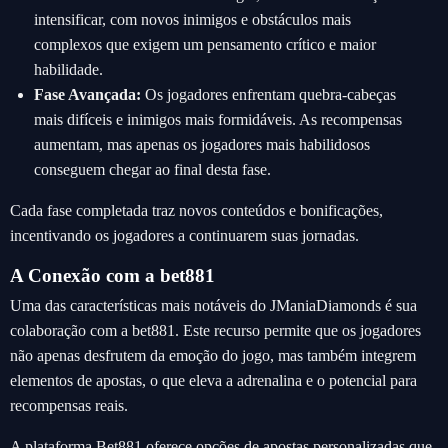
intensificar, com novos inimigos e obstáculos mais
complexos que exigem um pensamento crítico e maior
habilidade.
Fase Avançada:
Os jogadores enfrentam quebra-cabeças
mais difíceis e inimigos mais formidáveis. As recompensas
aumentam, mas apenas os jogadores mais habilidosos
conseguem chegar ao final desta fase.
Cada fase completada traz novos conteúdos e bonificações,
incentivando os jogadores a continuarem suas jornadas.
A Conexão com a bet881
Uma das características mais notáveis do JManiaDiamonds é sua
colaboração com a bet881. Este recurso permite que os jogadores
não apenas desfrutem da emoção do jogo, mas também integrem
elementos de apostas, o que eleva a adrenalina e o potencial para
recompensas reais.
A plataforma Bet881 oferece opções de apostas personalizadas que