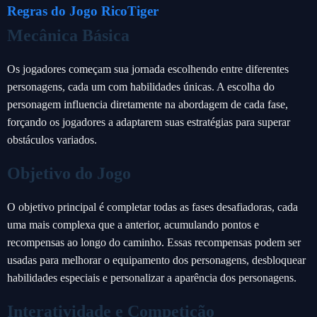
Regras do Jogo RicoTiger
Mecânica Básica
Os jogadores começam sua jornada escolhendo entre diferentes
personagens, cada um com habilidades únicas. A escolha do
personagem influencia diretamente na abordagem de cada fase,
forçando os jogadores a adaptarem suas estratégias para superar
obstáculos variados.
Objetivo do Jogo
O objetivo principal é completar todas as fases desafiadoras, cada
uma mais complexa que a anterior, acumulando pontos e
recompensas ao longo do caminho. Essas recompensas podem ser
usadas para melhorar o equipamento dos personagens, desbloquear
habilidades especiais e personalizar a aparência dos personagens.
Interatividade e Competição