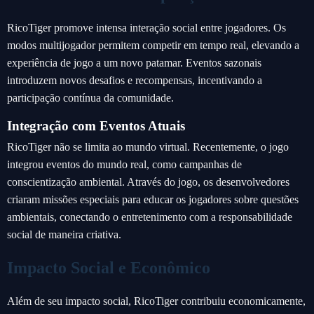
RicoTiger promove intensa interação social entre jogadores. Os
modos multijogador permitem competir em tempo real, elevando a
experiência de jogo a um novo patamar. Eventos sazonais
introduzem novos desafios e recompensas, incentivando a
participação contínua da comunidade.
Integração com Eventos Atuais
RicoTiger não se limita ao mundo virtual. Recentemente, o jogo
integrou eventos do mundo real, como campanhas de
conscientização ambiental. Através do jogo, os desenvolvedores
criaram missões especiais para educar os jogadores sobre questões
ambientais, conectando o entretenimento com a responsabilidade
social de maneira criativa.
Impacto Social e Econômico
Além de seu impacto social, RicoTiger contribuiu economicamente,