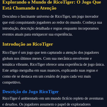
Explorando o Mundo de RicoTiger: O Jogo Que
Está Chamando a Atenção
Descubra o fascinante universo de RicoTiger, um jogo inovador
que está conquistando jogadores ao redor do mundo. Conheça sua
introdução, descrição detalhada e regras enquanto incorporamos
eventos atuais para enriquecer sua experiência.
Introdução ao RicoTiger
RicoTiger é um jogo que tem capturado a atenção dos jogadores
globais nos últimos meses. Com sua mecânica envolvente e
temática vibrante, RicoTiger oferece uma experiência de jogo única.
Este artigo mergulha em suas nuances, explicando suas regras e
como ele se destaca em um cenário de jogos cada vez mais
competitivo.
Descrição do Jogo RicoTiger
RicoTiger é ambientado em um mundo fictício repleto de aventuras
e desafios. Os jogadores assumem o papel de exploradores