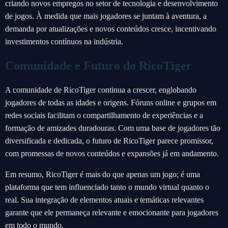
criando novos empregos no setor de tecnologia e desenvolvimento
de jogos. À medida que mais jogadores se juntam à aventura, a
demanda por atualizações e novos conteúdos cresce, incentivando
investimentos contínuos na indústria.
Comunidade e Futuro do RicoTiger
A comunidade de RicoTiger continua a crescer, englobando
jogadores de todas as idades e origens. Fóruns online e grupos em
redes sociais facilitam o compartilhamento de experiências e a
formação de amizades duradouras. Com uma base de jogadores tão
diversificada e dedicada, o futuro de RicoTiger parece promissor,
com promessas de novos conteúdos e expansões já em andamento.
Em resumo, RicoTiger é mais do que apenas um jogo; é uma
plataforma que tem influenciado tanto o mundo virtual quanto o
real. Sua integração de elementos atuais e temáticas relevantes
garante que ele permaneça relevante e emocionante para jogadores
em todo o mundo.