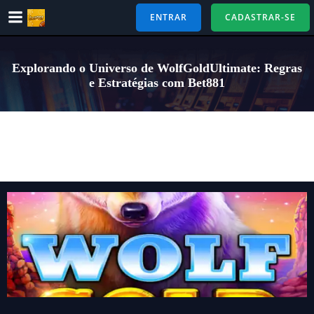
Pular
ENTRAR
CADASTRAR-SE
para
o
conteúdo
Explorando o Universo de WolfGoldUltimate: Regras
e Estratégias com Bet881