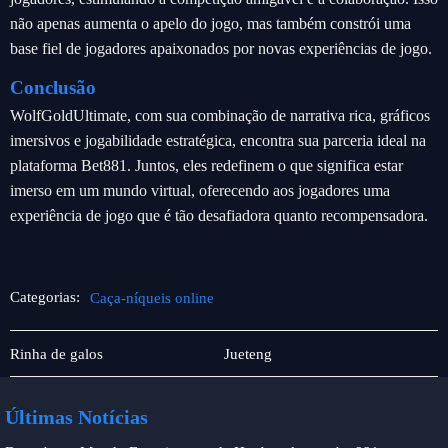
não apenas aumenta o apelo do jogo, mas também constrói uma
base fiel de jogadores apaixonados por novas experiências de jogo.
Conclusão
WolfGoldUltimate, com sua combinação de narrativa rica, gráficos
imersivos e jogabilidade estratégica, encontra sua parceria ideal na
plataforma Bet881. Juntos, eles redefinem o que significa estar
imerso em um mundo virtual, oferecendo aos jogadores uma
experiência de jogo que é tão desafiadora quanto recompensadora.
Categorias:
Caça-níqueis online
Bacará
Caça-
Rinha de galos
Jueteng
online
níqueis
online
Últimas Notícias