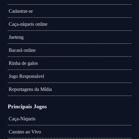
Cadastrar-se
Caça-níqueis online
Jueteng
Bacará online
Rinha de galos
Jogo Responsável
Reportagens da Mídia
Principais Jogos
Caça-Níqueis
Cassino ao Vivo