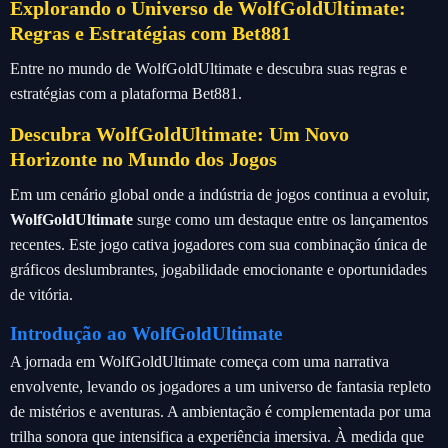
Explorando o Universo de WolfGoldUltimate:
Regras e Estratégias com Bet881
Entre no mundo de WolfGoldUltimate e descubra suas regras e
estratégias com a plataforma Bet881.
Descubra WolfGoldUltimate: Um Novo
Horizonte no Mundo dos Jogos
Em um cenário global onde a indústria de jogos continua a evoluir,
WolfGoldUltimate
surge como um destaque entre os lançamentos
recentes. Este jogo cativa jogadores com sua combinação única de
gráficos deslumbrantes, jogabilidade emocionante e oportunidades
de vitória.
Introdução ao WolfGoldUltimate
A jornada em WolfGoldUltimate começa com uma narrativa
envolvente, levando os jogadores a um universo de fantasia repleto
de mistérios e aventuras. A ambientação é complementada por uma
trilha sonora que intensifica a experiência imersiva. À medida que