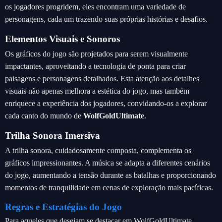
os jogadores progridem, eles encontram uma variedade de
personagens, cada um trazendo suas próprias histórias e desafios.
Elementos Visuais e Sonoros
Os gráficos do jogo são projetados para serem visualmente
impactantes, aproveitando a tecnologia de ponta para criar
paisagens e personagens detalhados. Esta atenção aos detalhes
visuais não apenas melhora a estética do jogo, mas também
enriquece a experiência dos jogadores, convidando-os a explorar
cada canto do mundo de
WolfGoldUltimate
.
Trilha Sonora Imersiva
A trilha sonora, cuidadosamente composta, complementa os
gráficos impressionantes. A música se adapta a diferentes cenários
do jogo, aumentando a tensão durante as batalhas e proporcionando
momentos de tranquilidade em cenas de exploração mais pacíficas.
Regras e Estratégias do Jogo
Para aqueles que desejam se destacar em WolfGoldUltimate,